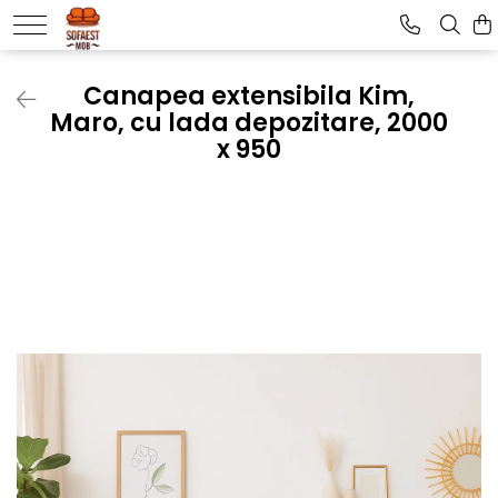
Canapea extensibila Kim,
Maro, cu lada depozitare, 2000
x 950