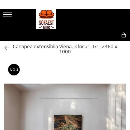
0,00
Canapea extensibila Viena, 3 locuri, Gri, 2460 x
1000
NOU