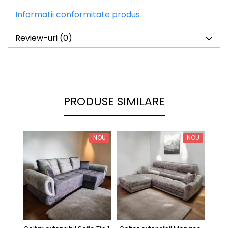
Informatii conformitate produs
Review-uri
(0)
PRODUSE SIMILARE
NOU
NOU