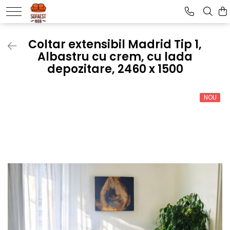
Coltar extensibil Madrid Tip 1,
Albastru cu crem, cu lada
depozitare, 2460 x 1500
NOU