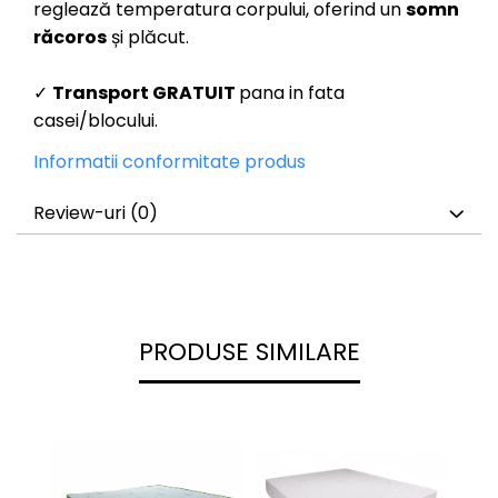
reglează temperatura corpului, oferind un
somn
răcoros
și plăcut.
✓
Transport GRATUIT
pana in fata
casei/blocului.
Informatii conformitate produs
Review-uri
(0)
PRODUSE SIMILARE