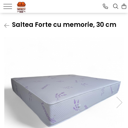
Saltea Forte cu memorie, 30 cm