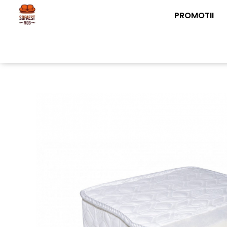
PROMOTII