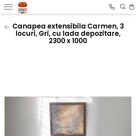
Canapea extensibila Carmen, 3
locuri, Gri, cu lada depozitare,
2300 x 1000