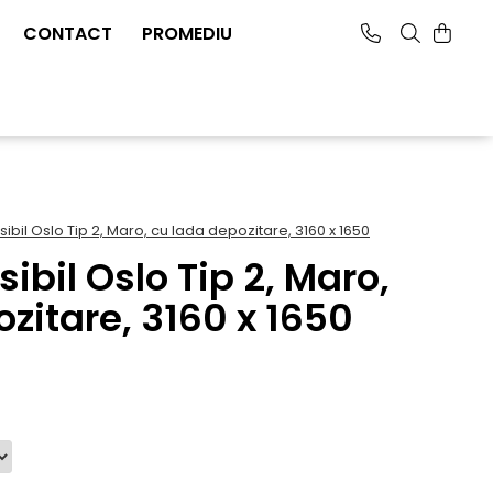
CONTACT
PROMEDIU
sibil Oslo Tip 2, Maro, cu lada depozitare, 3160 x 1650
sibil Oslo Tip 2, Maro,
zitare, 3160 x 1650