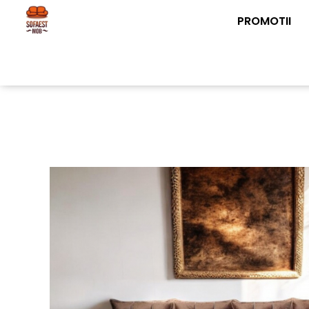
PROMOTII