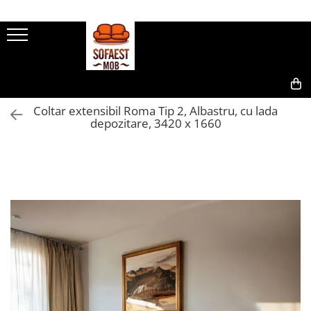
0,00
Coltar extensibil Roma Tip 2, Albastru, cu lada
depozitare, 3420 x 1660