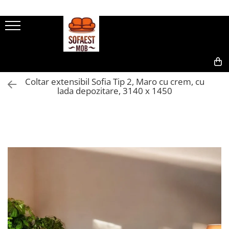
0,00
Coltar extensibil Sofia Tip 2, Maro cu crem, cu
lada depozitare, 3140 x 1450