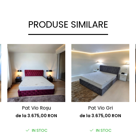
PRODUSE SIMILARE
Pat Vio Roșu
Pat Vio Gri
de la 3.675,00 RON
de la 3.675,00 RON
IN STOC
IN STOC