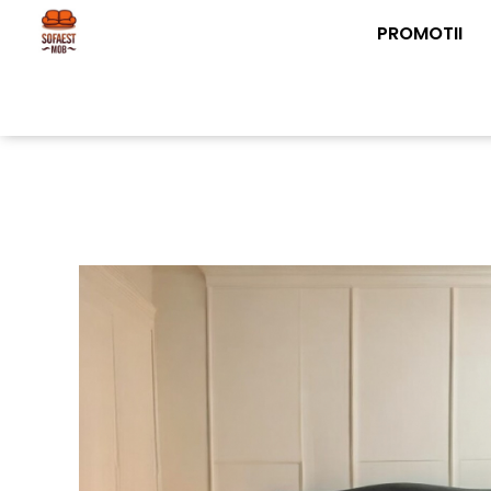
PROMOTII