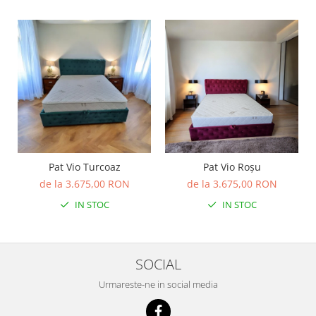
Pat Vio Turcoaz
Pat Vio Roșu
de la 3.675,00 RON
de la 3.675,00 RON
IN STOC
IN STOC
SOCIAL
Urmareste-ne in social media