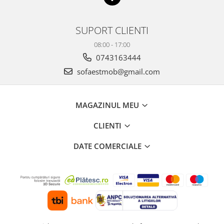
SUPORT CLIENTI
08:00 - 17:00
0743163444
sofaestmob@gmail.com
MAGAZINUL MEU
CLIENTI
DATE COMERCIALE