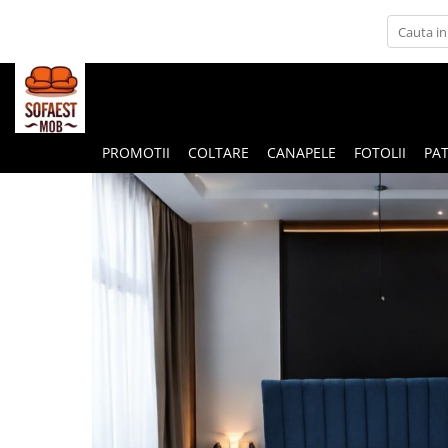
PROMOTII
COLTARE
CANAPELE
FOTOLII
PAT