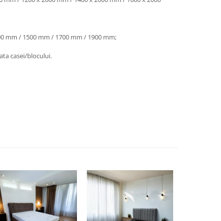
0 mm / 1500 mm / 1700 mm / 1900 mm;
ata casei/blocului.