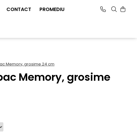
CONTACT
PROMEDIU
ac Memory, grosime 24 cm
bac Memory, grosime