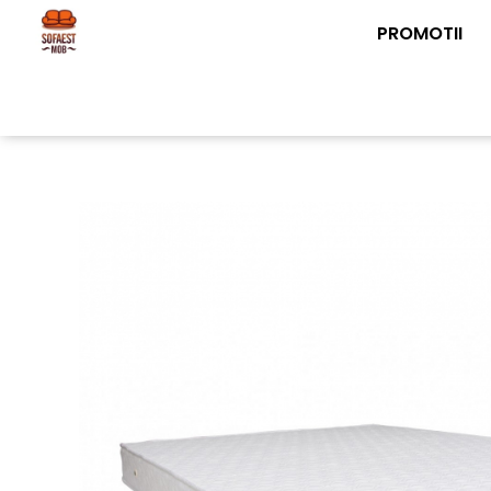
PROMOTII