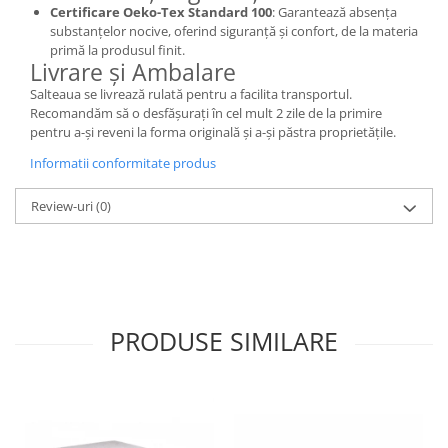
Certificare Oeko-Tex Standard 100
: Garantează absența
substanțelor nocive, oferind siguranță și confort, de la materia
primă la produsul finit.
Livrare și Ambalare
Salteaua se livrează rulată pentru a facilita transportul.
Recomandăm să o desfășurați în cel mult 2 zile de la primire
pentru a-și reveni la forma originală și a-și păstra proprietățile.
Informatii conformitate produs
Review-uri
(0)
PRODUSE SIMILARE