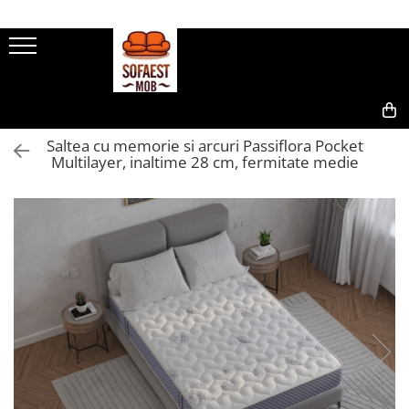
0,00
Saltea cu memorie si arcuri Passiflora Pocket
Multilayer, inaltime 28 cm, fermitate medie