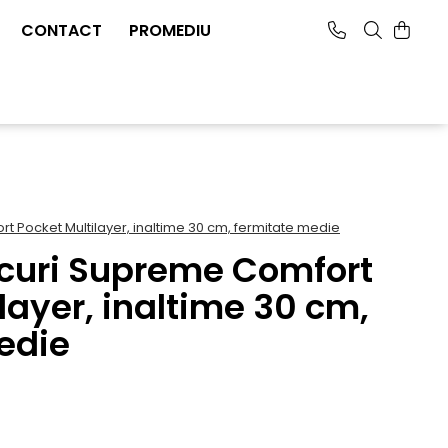
CONTACT
PROMEDIU
t Pocket Multilayer, inaltime 30 cm, fermitate medie
rcuri Supreme Comfort
layer, inaltime 30 cm,
edie