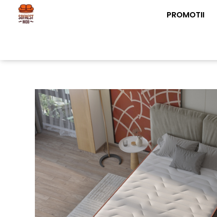
PROMOTII