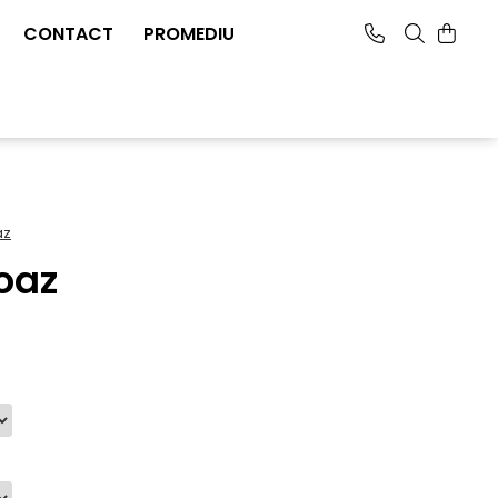
CONTACT
PROMEDIU
az
oaz