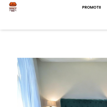
PROMOTII