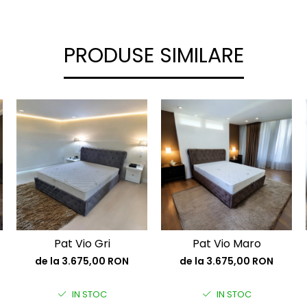
PRODUSE SIMILARE
Pat Vio Gri
Pat Vio Maro
de la 3.675,00 RON
de la 3.675,00 RON
IN STOC
IN STOC